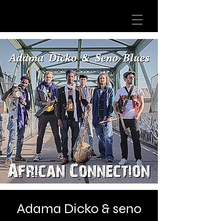
Adama Dicko & seno