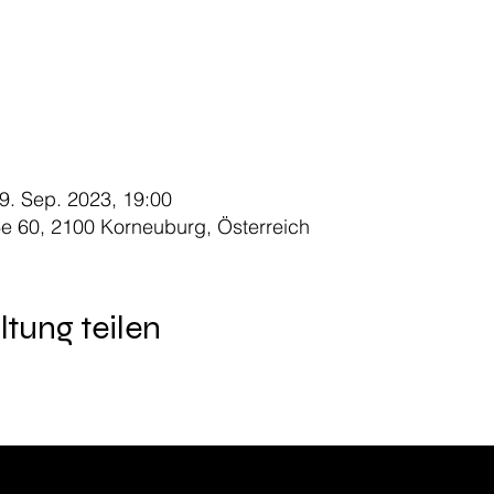
9. Sep. 2023, 19:00
e 60, 2100 Korneuburg, Österreich
ltung teilen