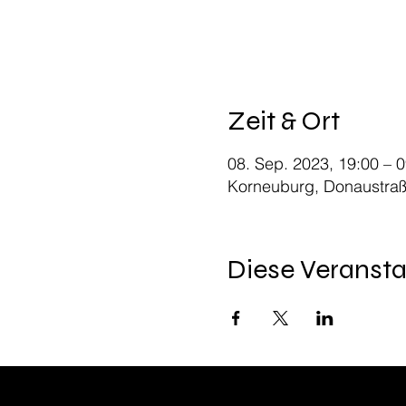
Zeit & Ort
08. Sep. 2023, 19:00 – 0
Korneuburg, Donaustraß
Diese Veransta