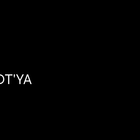
OT'YA