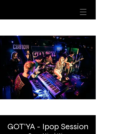
GOT'YA - Ipop Session