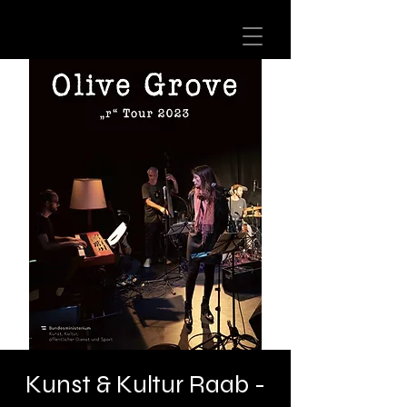
Kunst & Kultur Raab -