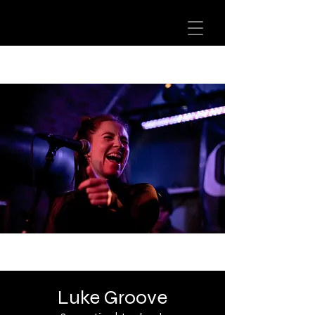
Luke Groove