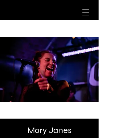
Mary Janes