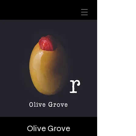
Olive Grove