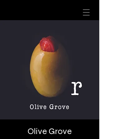
Olive Grove