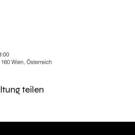
3:00
 1160 Wien, Österreich
ltung teilen