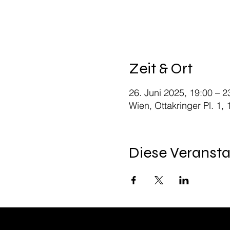
Zeit & Ort
26. Juni 2025, 19:00 – 2
Wien, Ottakringer Pl. 1,
Diese Veransta