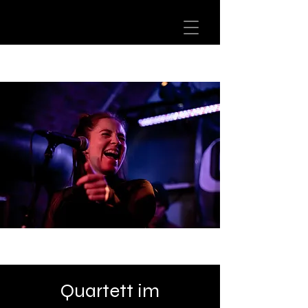
Quartett im