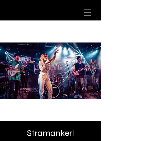
Stramankerl