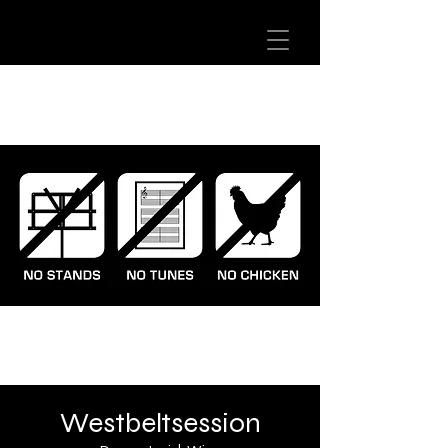
Westbeltsession